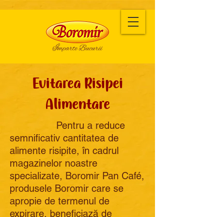
Evitarea Risipei
Alimentare
Pentru a reduce
semnificativ cantitatea de
alimente risipite, în cadrul
magazinelor noastre
specializate, Boromir Pan Café,
produsele Boromir care se
apropie de termenul de
expirare, beneficiază de