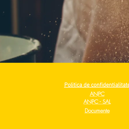
Politica de confidentialitat
ANPC
ANPC - SAL
Documente