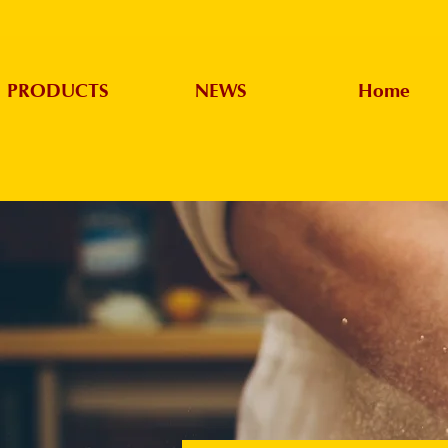
PRODUCTS
NEWS
Home