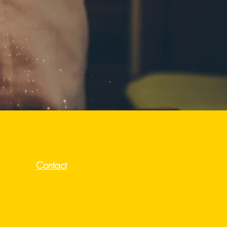
Contact